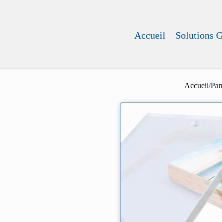
Accueil
Solutions 
Accueil
/
Pa