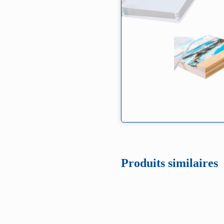
Produits similaires