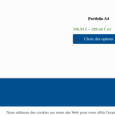
Portfolio A4
196.94
€
–
289.44
€
HT
Choix des options
Nous utilisons des cookies sur notre site Web pour vous offrir l'exp