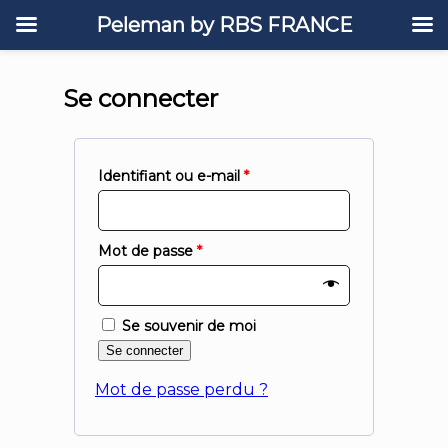
Peleman by RBS FRANCE
Se connecter
Identifiant ou e-mail
*
Mot de passe
*
Se souvenir de moi
Se connecter
Mot de passe perdu ?