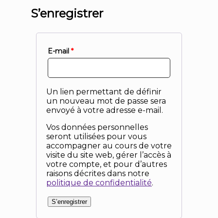
S’enregistrer
E-mail
*
Un lien permettant de définir
un nouveau mot de passe sera
envoyé à votre adresse e-mail.
Vos données personnelles
seront utilisées pour vous
accompagner au cours de votre
visite du site web, gérer l’accès à
votre compte, et pour d’autres
raisons décrites dans notre
politique de confidentialité
.
S’enregistrer