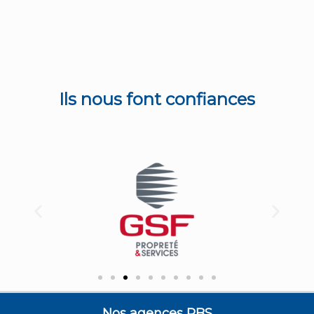
Ils nous font confiances
Nos agences RBS