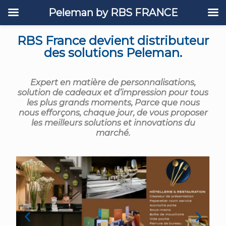
Peleman by RBS FRANCE
RBS France devient distributeur
des solutions Peleman.
Expert en matière de personnalisations,
solution de cadeaux et d’impression pour tous
les plus grands moments,
Parce que nous
nous efforçons, chaque jour, de vous proposer
les meilleurs solutions et innovations du
marché.