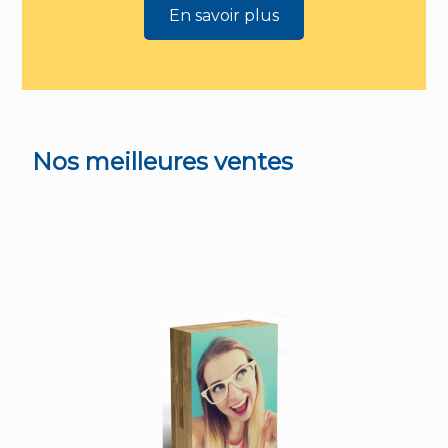
En savoir plus
Nos meilleures ventes