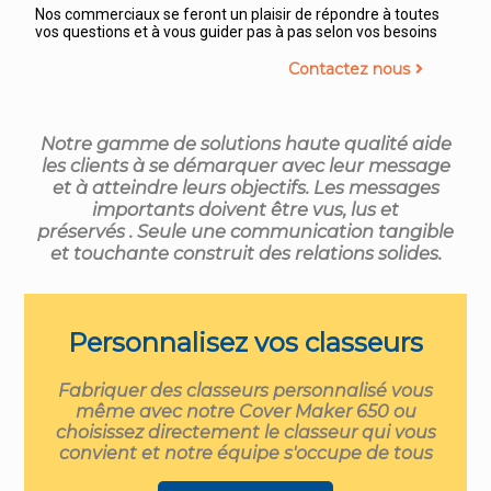
Nos commerciaux se feront un plaisir de répondre à toutes
vos questions et à vous guider pas à pas selon vos besoins
Contactez nous
Notre gamme de solutions haute qualité aide
les clients à se démarquer avec leur message
et à atteindre leurs objectifs. Les messages
importants doivent être vus, lus et
préservés . Seule une communication tangible
et touchante construit des relations solides.
Personnalisez vos classeurs
Fabriquer des classeurs personnalisé vous
même avec notre Cover Maker 650 ou
choisissez directement le classeur qui vous
convient et notre équipe s'occupe de tous