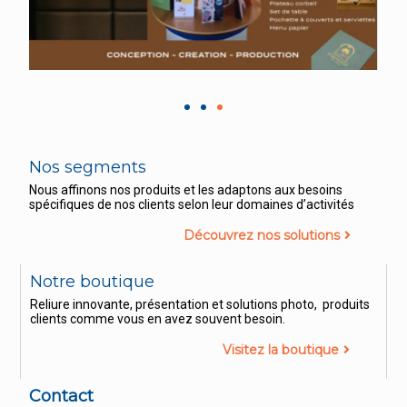
Nos segments
Nous affinons nos produits et les adaptons aux besoins
spécifiques de nos clients selon leur domaines d’activités
Découvrez nos solutions
Notre boutique
Reliure innovante, présentation et solutions photo, produits
clients comme vous en avez souvent besoin.
Visitez la boutique
Contact