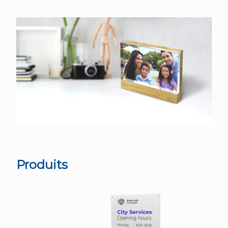
Produits