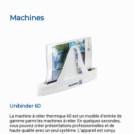
Machines
Unibinder 60
La machine à relier thermique 60 est un modèle d'entrée de
gamme parmi les machines à relier. En quelques secondes,
vous pouvez créer présentations professionnelles et de
haute qualité avec un seul système. L'appareil est conçu