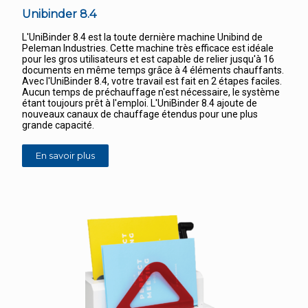
Unibinder 8.4
L'UniBinder 8.4 est la toute dernière machine Unibind de
Peleman Industries. Cette machine très efficace est idéale
pour les gros utilisateurs et est capable de relier jusqu'à 16
documents en même temps grâce à 4 éléments chauffants.
Avec l'UniBinder 8.4, votre travail est fait en 2 étapes faciles.
Aucun temps de préchauffage n'est nécessaire, le système
étant toujours prêt à l'emploi. L'UniBinder 8.4 ajoute de
nouveaux canaux de chauffage étendus pour une plus
grande capacité.
En savoir plus