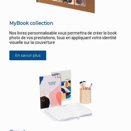
MyBook collection
Nos livres personnalisable vous permettra de créer le book
photo de vos prestations, tous en appliquant votre identité
visuelle sur la couverture
En savoir plus