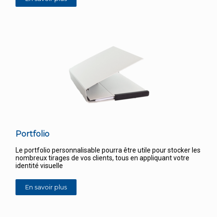
Portfolio
Le portfolio personnalisable pourra être utile pour stocker les
nombreux tirages de vos clients, tous en appliquant votre
identité visuelle
En savoir plus