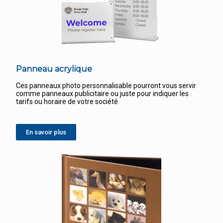
Panneau acrylique
Ces panneaux photo personnalisable pourront vous servir
comme panneaux publicitaire ou juste pour indiquer les
tarifs ou horaire de votre société
En savoir plus