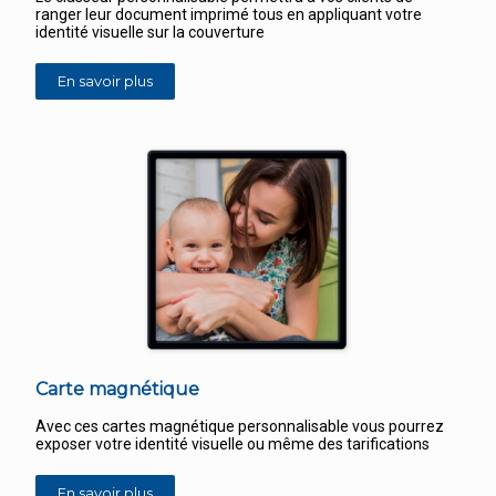
ranger leur document imprimé tous en appliquant votre
identité visuelle sur la couverture
En savoir plus
Carte magnétique
Avec ces cartes magnétique personnalisable vous pourrez
exposer votre identité visuelle ou même des tarifications
En savoir plus