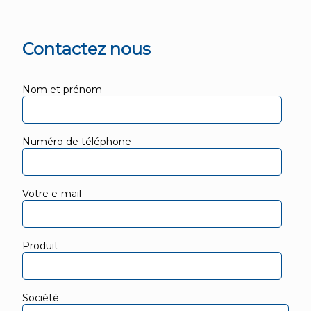
Contactez nous
Nom et prénom
Numéro de téléphone
Votre e-mail
Produit
Société