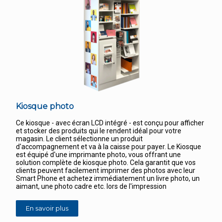
Kiosque photo
Ce kiosque - avec écran LCD intégré - est conçu pour afficher
et stocker des produits qui le rendent idéal pour votre
magasin. Le client sélectionne un produit
d'accompagnement et va à la caisse pour payer. Le Kiosque
est équipé d'une imprimante photo, vous offrant une
solution complète de kiosque photo. Cela garantit que vos
clients peuvent facilement imprimer des photos avec leur
Smart Phone et achetez immédiatement un livre photo, un
aimant, une photo cadre etc. lors de l'impression
En savoir plus