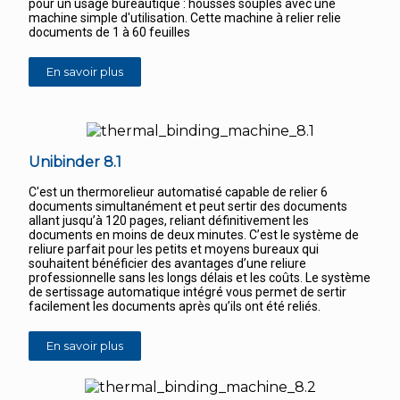
pour un usage bureautique : housses souples avec une
machine simple d'utilisation. Cette machine à relier relie
documents de 1 à 60 feuilles
En savoir plus
Unibinder 8.1
C'est un thermorelieur automatisé capable de relier 6
documents simultanément et peut sertir des documents
allant jusqu’à 120 pages, reliant définitivement les
documents en moins de deux minutes. C’est le système de
reliure parfait pour les petits et moyens bureaux qui
souhaitent bénéficier des avantages d’une reliure
professionnelle sans les longs délais et les coûts. Le système
de sertissage automatique intégré vous permet de sertir
facilement les documents après qu’ils ont été reliés.
En savoir plus