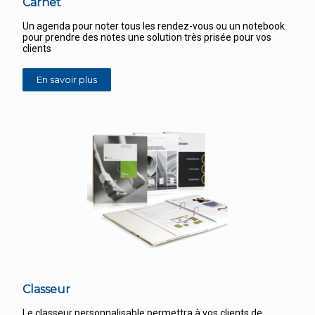
Carnet
Un agenda pour noter tous les rendez-vous ou un notebook
pour prendre des notes une solution très prisée pour vos
clients
En savoir plus
Classeur
Le classeur personnalisable permettra à vos clients de