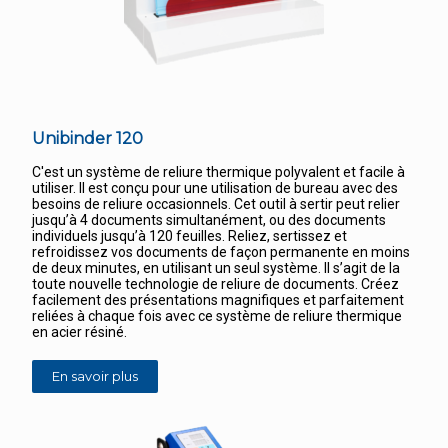
Unibinder 120
C'est un système de reliure thermique polyvalent et facile à
utiliser. Il est conçu pour une utilisation de bureau avec des
besoins de reliure occasionnels. Cet outil à sertir peut relier
jusqu’à 4 documents simultanément, ou des documents
individuels jusqu’à 120 feuilles. Reliez, sertissez et
refroidissez vos documents de façon permanente en moins
de deux minutes, en utilisant un seul système. Il s’agit de la
toute nouvelle technologie de reliure de documents. Créez
facilement des présentations magnifiques et parfaitement
reliées à chaque fois avec ce système de reliure thermique
en acier résiné.
En savoir plus