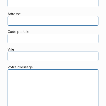
Adresse
Code postale
Ville
Votre message