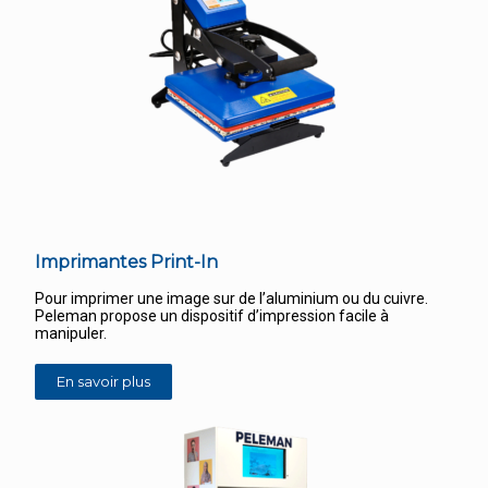
Imprimantes Print-In
Pour imprimer une image sur de l’aluminium ou du cuivre.
Peleman propose un dispositif d’impression facile à
manipuler.
En savoir plus