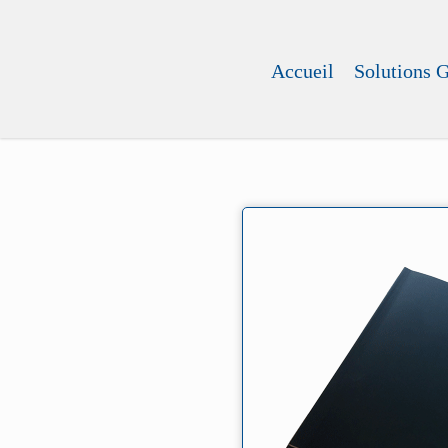
Accueil
Solutions 