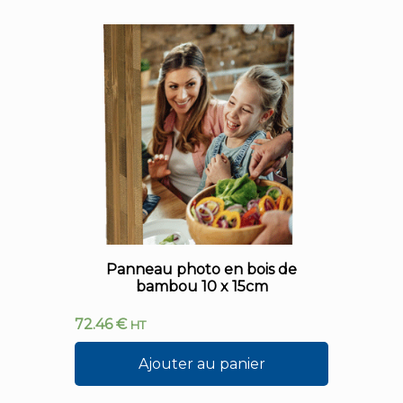
Panneau photo en bois de
bambou 10 x 15cm
72.46
€
HT
Ajouter au panier