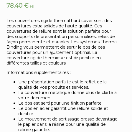
78.40
€
HT
Les couvertures rigide thermal hard cover sont des
couvertures extra solides de haute qualité. Ces
couvertures de reliure sont la solution parfaite pour
des supports de présentation personnalisés, reliés de
façon permanente et durables. Les systèmes Thermal
Binding vous permettent de sertir le dos de ces
couvertures pour un ajustement optimal. La
couverture rigide thermique est disponible en
différentes tailles et couleurs.
Informations supplémentaires :
Une présentation parfaite est le reflet de la
qualité de vos produits et services.
La couverture métallique donne plus de clarté à
votre document
Le dos est serti pour une finition parfaite
Le dos en acier garantit une reliure solide et
durable
Le mouvement de sertissage presse davantage
le papier dans la résine pour une qualité de
reliure garantie.