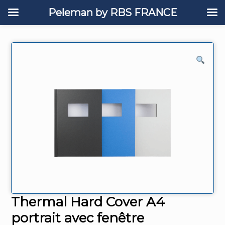
Peleman by RBS FRANCE
Thermal Hard Cover A4
portrait avec fenêtre