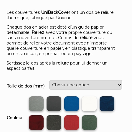
Les couvertures
UniBackCover
ont un dos de reliure
thermique, fabriqué par Unibind.
Chaque dos en acier est doté d’un guide papier
détachable.
Reliez
avec votre propre couverture ou
sans couverture du tout. Ce dos de
reliure
vous
permet de relier votre document avec n’importe
quelle couverture en papier, en plastique transparent
ou en similicuir, en portrait ou en paysage.
Sertissez le dos après la
reliure
pour lui donner un
aspect parfait.
Taille de dos (mm)
Couleur