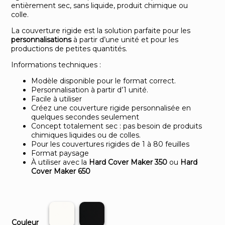
entièrement sec, sans liquide, produit chimique ou
colle.
La couverture rigide est la solution parfaite pour les
personnalisations
à partir d’une unité et pour les
productions de petites quantités.
Informations techniques :
Modèle disponible pour le format correct.
Personnalisation à partir d’1 unité.
Facile à utiliser
Créez une couverture rigide personnalisée en
quelques secondes seulement
Concept totalement sec : pas besoin de produits
chimiques liquides ou de colles.
Pour les couvertures rigides de 1 à 80 feuilles
Format paysage
À utiliser avec la
Hard Cover Maker 350
ou
Hard
Cover Maker 650
Couleur